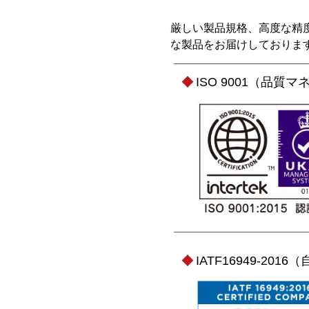
厳しい製品規格、高度な精
な製品をお届けしておりま
ISO 9001（品質
IATF16949-2