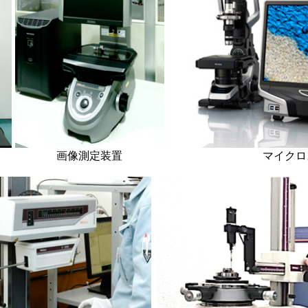
マイクロ
画像測定装置