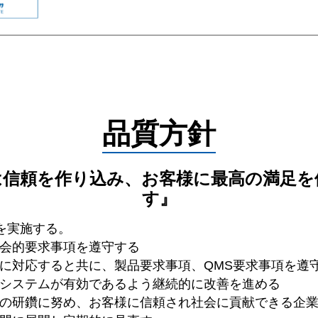
品質方針
は信頼を作り込み、お客様に最高の満足を
す』
を実施する。
会的要求事項を遵守する
に対応すると共に、製品要求事項、QMS要求事項を遵
システムが有効であるよう継続的に改善を進める
の研鑽に努め、お客様に信頼され社会に貢献できる企