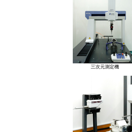
三次元測定機