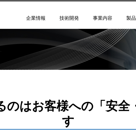
企業情報
技術開発
事業内容
製品
るのはお客様への「安全
す