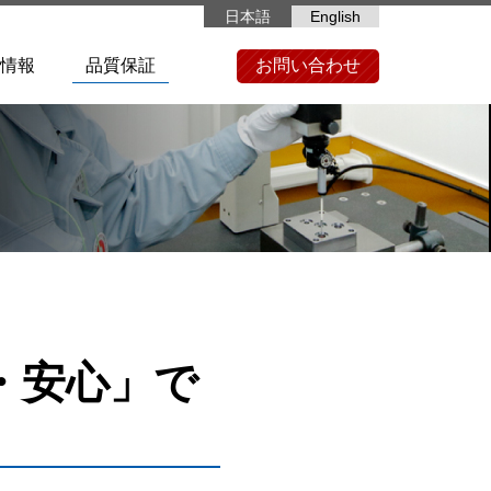
日本語
English
情報
品質保証
お問い合わせ
・安心」で