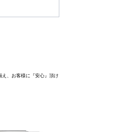
揃え、お客様に『安心』頂け