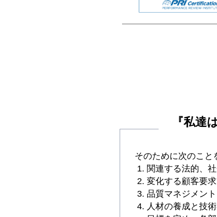
『私達
そのために次のこと
関連する法的、社
変化する顧客要求
品質マネジメント
人材の養成と技術