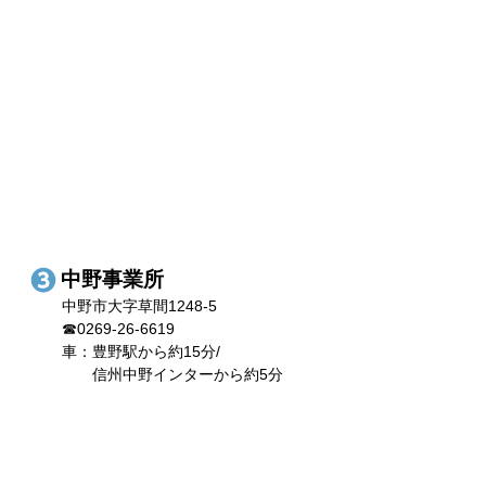
中野事業所
中野市大字草間1248-5
☎0269-26-6619
車：豊野駅から約15分/
信州中野インターから約5分