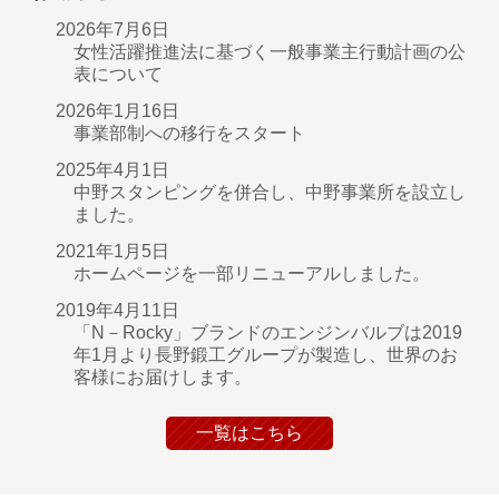
2026年7月6日
女性活躍推進法に基づく一般事業主行動計画の公
表について
2026年1月16日
事業部制への移行をスタート
2025年4月1日
中野スタンピングを併合し、中野事業所を設立し
ました。
2021年1月5日
ホームページを一部リニューアルしました。
2019年4月11日
「N－Rocky」ブランドのエンジンバルブは2019
年1月より長野鍛工グループが製造し、世界のお
客様にお届けします。
一覧はこちら