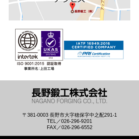
〒381-0003
長野市大字穂保字中之配291-1
TEL／026-296-9201
FAX／026-296-6552