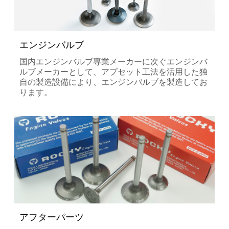
エンジンバルブ
国内エンジンバルブ専業メーカーに次ぐエンジンバ
ルブメーカーとして、アプセット工法を活用した独
自の製造設備により、エンジンバルブを製造してお
ります。
アフターパーツ