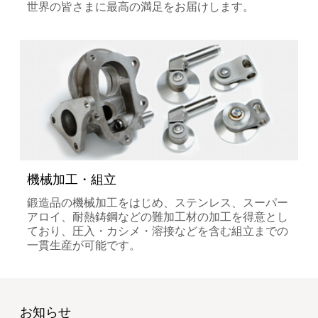
世界の皆さまに最高の満足をお届けします。
機械加工・組立
鍛造品の機械加工をはじめ、ステンレス、スーパー
アロイ、耐熱鋳鋼などの難加工材の加工を得意とし
ており、圧入・カシメ・溶接などを含む組立までの
一貫生産が可能です。
お知らせ