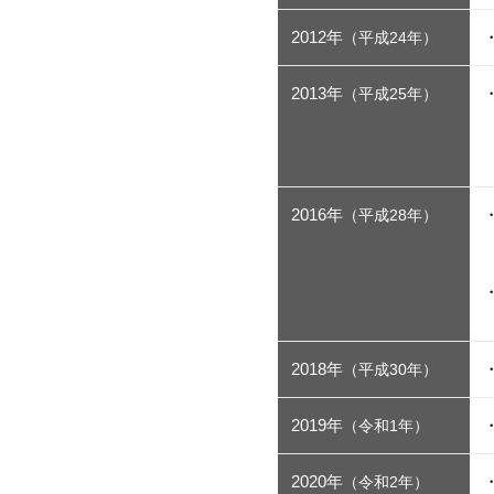
2012年
（平成24年）
2013年
（平成25年）
2016年
（平成28年）
2018年
（平成30年）
2019年
（令和1年）
2020年
（令和2年）