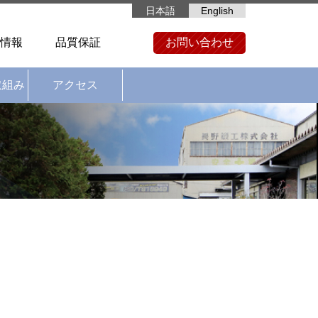
日本語
English
情報
品質保証
お問い合わせ
取組み
アクセス