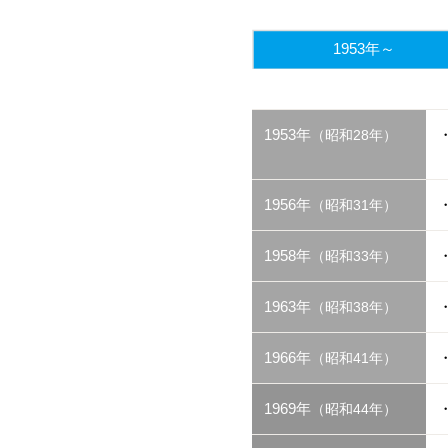
1953年～
1953年
（昭和28年）
1956年
（昭和31年）
1958年
（昭和33年）
1963年
（昭和38年）
1966年
（昭和41年）
1969年
（昭和44年）