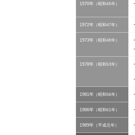
1970年
（昭和45年）
1972年
（昭和47年）
1973年
（昭和48年）
1978年
（昭和53年）
1981年
（昭和56年）
1986年
（昭和61年）
1989年
（平成元年）