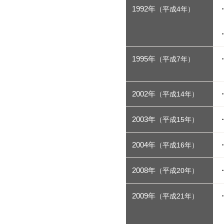
1992年
（平成4年）
1995年
（平成7年）
2002年
（平成14年）
2003年
（平成15年）
2004年
（平成16年）
2008年
（平成20年）
2009年
（平成21年）