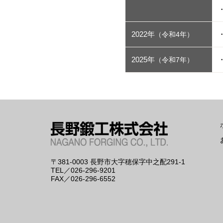
2022年
（令和4年）
2025年
（令和7年）
〒381-0003
長野市大字穂保字中之配291-1
TEL／026-296-9201
FAX／026-296-6552