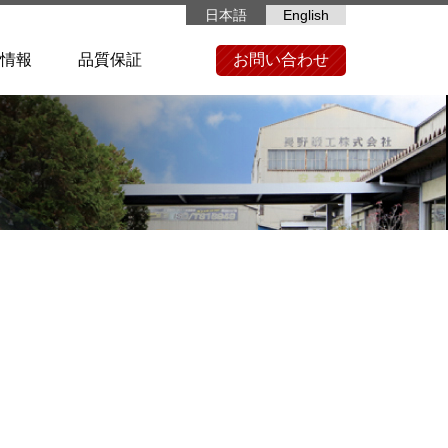
日本語
English
情報
品質保証
お問い合わせ