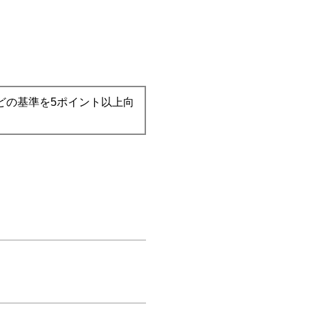
どの基準を5ポイント以上向