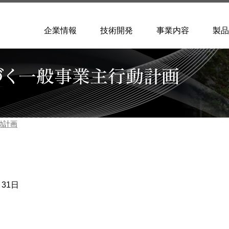
企業情報
技術開発
事業内容
製品
動計画
31日