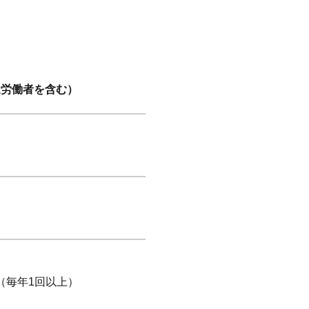
遣労働者を含む）
（毎年1回以上）