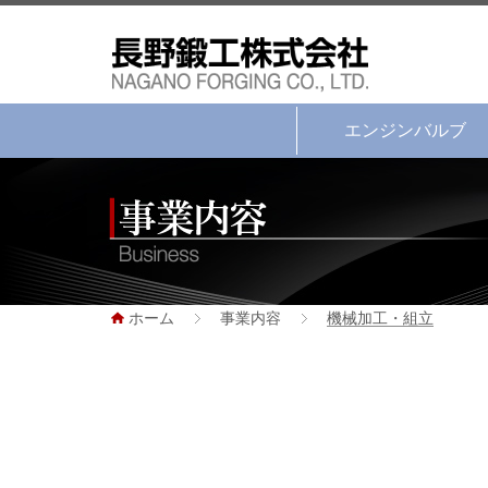
エンジンバルブ
ホーム
事業内容
機械加工・組立