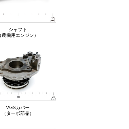
シャフト
（農機用エンジン）
VGSカバー
（ターボ部品）