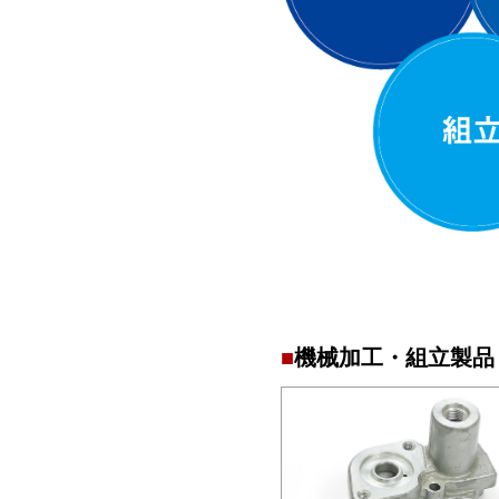
機械加工・組立製品