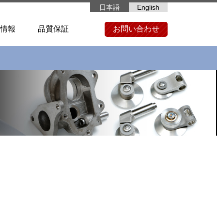
日本語
English
情報
品質保証
お問い合わせ