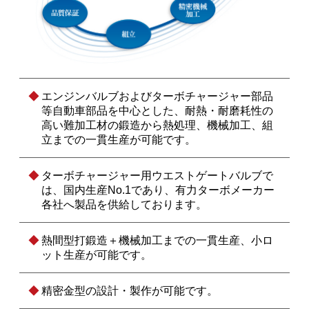
エンジンバルブおよびターボチャージャー部品
等自動車部品を中心とした、耐熱・耐磨耗性の
高い難加工材の鍛造から熱処理、機械加工、組
立までの一貫生産が可能です。
ターボチャージャー用ウエストゲートバルブで
は、国内生産No.1であり、有力ターボメーカー
各社へ製品を供給しております。
熱間型打鍛造＋機械加工までの一貫生産、小ロ
ット生産が可能です。
精密金型の設計・製作が可能です。