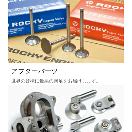
アフターパーツ
世界の皆様に最高の満足をお届けします。