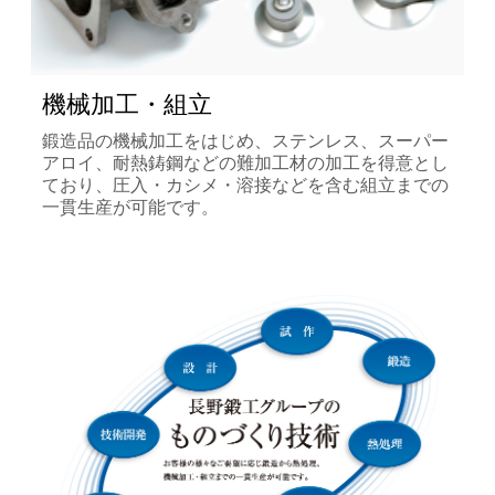
機械加工・組立
鍛造品の機械加工をはじめ、ステンレス、スーパー
アロイ、耐熱鋳鋼などの難加工材の加工を得意とし
ており、圧入・カシメ・溶接などを含む組立までの
一貫生産が可能です。