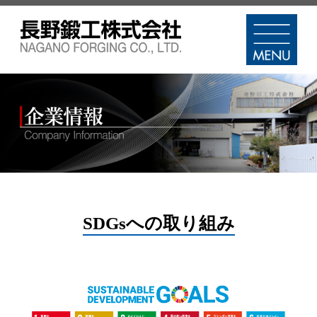
SDGsへの取り組み