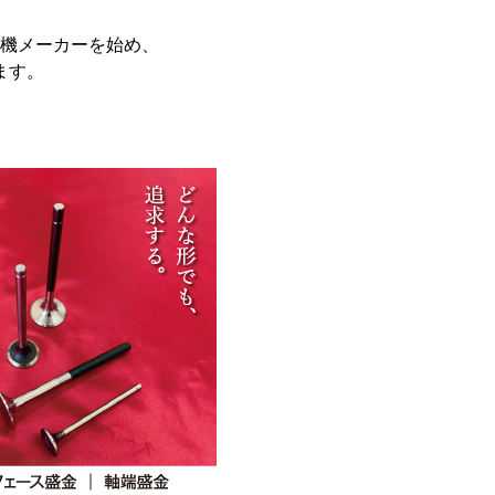
機メーカーを始め、
ます。