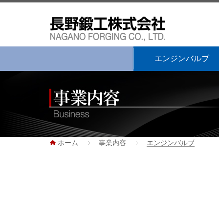
エンジンバルブ
ホーム
事業内容
エンジンバルブ