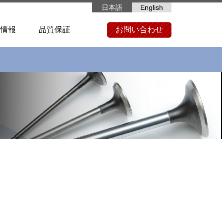
日本語
English
情報
品質保証
お問い合わせ