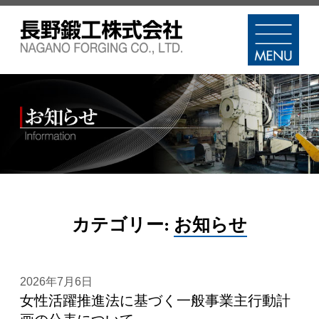
カテゴリー:
お知らせ
2026年7月6日
女性活躍推進法に基づく一般事業主行動計