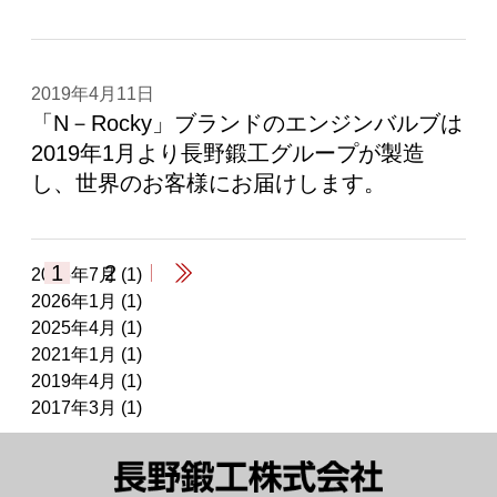
2019年4月11日
「N－Rocky」ブランドのエンジンバルブは
2019年1月より長野鍛工グループが製造
し、世界のお客様にお届けします。
1
2
2026年7月
(1)
2026年1月
(1)
2025年4月
(1)
2021年1月
(1)
2019年4月
(1)
2017年3月
(1)